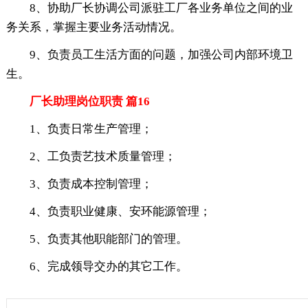
8、协助厂长协调公司派驻工厂各业务单位之间的业
务关系，掌握主要业务活动情况。
9、负责员工生活方面的问题，加强公司内部环境卫
生。
厂长助理岗位职责 篇16
1、负责日常生产管理；
2、工负责艺技术质量管理；
3、负责成本控制管理；
4、负责职业健康、安环能源管理；
5、负责其他职能部门的管理。
6、完成领导交办的其它工作。