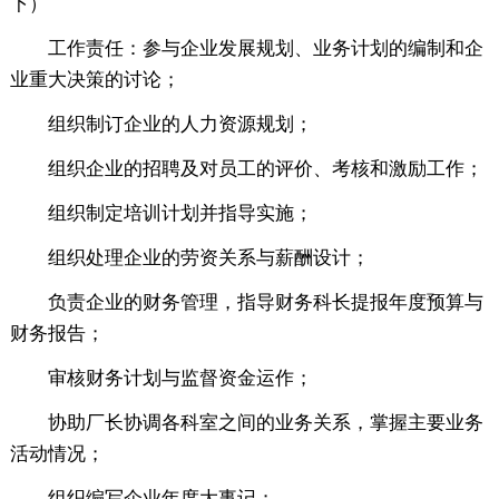
下）
工作责任：参与企业发展规划、业务计划的编制和企
业重大决策的讨论；
组织制订企业的人力资源规划；
组织企业的招聘及对员工的评价、考核和激励工作；
组织制定培训计划并指导实施；
组织处理企业的劳资关系与薪酬设计；
负责企业的财务管理，指导财务科长提报年度预算与
财务报告；
审核财务计划与监督资金运作；
协助厂长协调各科室之间的业务关系，掌握主要业务
活动情况；
组织编写企业年度大事记；