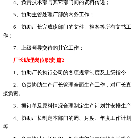
4、负责技术部与其它部门间的资料传递；
5、协助主管处理厂部的内务工作；
6、协助厂长完成该部门的文件、档案等所有文书工
作；
7、上级领导交待的其它工作；
厂长助理岗位职责 篇2
1、协助厂长执行公司的各项规章制度及上级指令
2、负责协助生产厂长管理全面生产工作，对厂长直
接负责。
3、据订单及原料情况合理制定生产计划并安排生产
4、协助厂长制定本部门的周、月度、年度工作计划
等