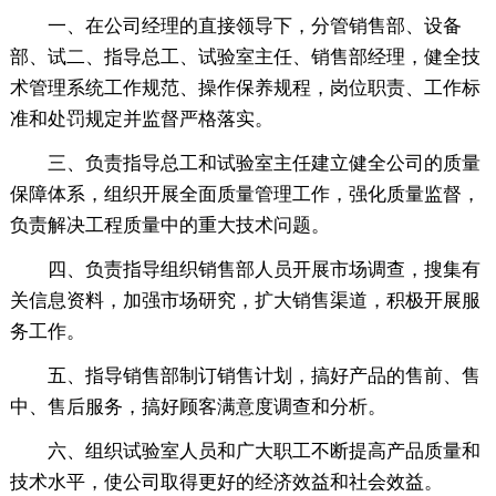
一、在公司经理的直接领导下，分管销售部、设备
部、试二、指导总工、试验室主任、销售部经理，健全技
术管理系统工作规范、操作保养规程，岗位职责、工作标
准和处罚规定并监督严格落实。
三、负责指导总工和试验室主任建立健全公司的质量
保障体系，组织开展全面质量管理工作，强化质量监督，
负责解决工程质量中的重大技术问题。
四、负责指导组织销售部人员开展市场调查，搜集有
关信息资料，加强市场研究，扩大销售渠道，积极开展服
务工作。
五、指导销售部制订销售计划，搞好产品的售前、售
中、售后服务，搞好顾客满意度调查和分析。
六、组织试验室人员和广大职工不断提高产品质量和
技术水平，使公司取得更好的经济效益和社会效益。