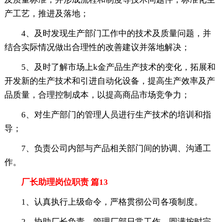
产工艺，推进及落地；
4、及时发现生产部门工作中的技术及质量问题，并
结合实际情况做出合理性的改善建议并落地解决；
5、及时了解市场上k金产品生产技术的变化，拓展和
开发新的生产技术和引进自动化设备，提高生产效率及产
品质量，合理控制成本，以提高商品市场竞争力；
6、对生产部门的管理人员进行生产技术的培训和指
导；
7、负责公司内部与产品相关部门间的协调、沟通工
作。
厂长助理岗位职责 篇13
1、认真执行上级命令，严格贯彻公司各项制度。
2、协助厂长负责、管理厂部日常工作，圆满按时完