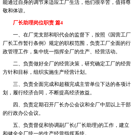
能通过自身的调节来适应工厂生活，他们很辛苦，值得尊
敬和体谅。
厂长助理岗位职责 篇4
一、在厂党支部和职代会的监督下，按照《国营工厂
厂长工作暂行条例》规定的职权范围，负责工厂全面的行
政管理工作，集中统一指挥全厂的生产、经营活动。
二、负责做好全厂的经营决策，研究确定工厂的经营
方针和目标，组织实施生产经营计划。
三、负责全面完成和超额完成主管单位下达的各项计
划，履行经济合同，不断提高经济效益。
四、负责定期召开厂长办公会议和全厂中层以上干部
的行政办公会议。
五、负责督促和协调副厂长(厂长助理)的工作，建立
和健全全厂统一的生产经营指挥系统。