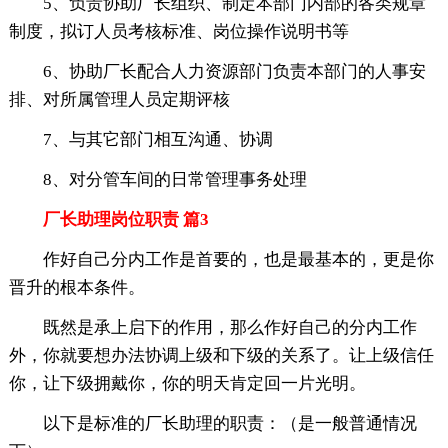
5、负责协助厂长组织、制定本部门内部的各类规章
制度，拟订人员考核标准、岗位操作说明书等
6、协助厂长配合人力资源部门负责本部门的人事安
排、对所属管理人员定期评核
7、与其它部门相互沟通、协调
8、对分管车间的日常管理事务处理
厂长助理岗位职责 篇3
作好自己分内工作是首要的，也是最基本的，更是你
晋升的根本条件。
既然是承上启下的作用，那么作好自己的分内工作
外，你就要想办法协调上级和下级的关系了。让上级信任
你，让下级拥戴你，你的明天肯定回一片光明。
以下是标准的厂长助理的职责：（是一般普通情况