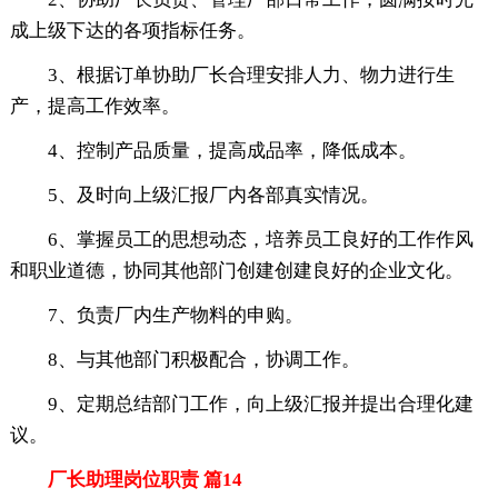
成上级下达的各项指标任务。
3、根据订单协助厂长合理安排人力、物力进行生
产，提高工作效率。
4、控制产品质量，提高成品率，降低成本。
5、及时向上级汇报厂内各部真实情况。
6、掌握员工的思想动态，培养员工良好的工作作风
和职业道德，协同其他部门创建创建良好的企业文化。
7、负责厂内生产物料的申购。
8、与其他部门积极配合，协调工作。
9、定期总结部门工作，向上级汇报并提出合理化建
议。
厂长助理岗位职责 篇14