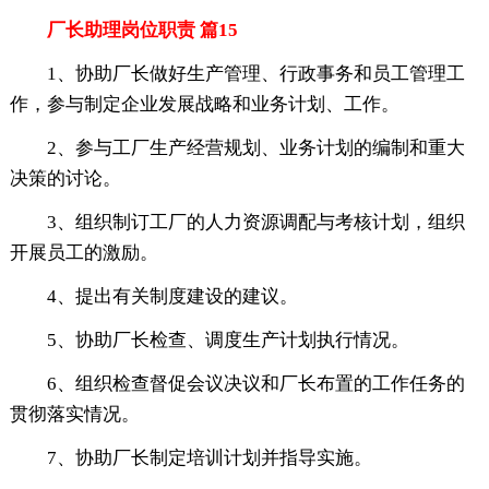
厂长助理岗位职责 篇15
1、协助厂长做好生产管理、行政事务和员工管理工
作，参与制定企业发展战略和业务计划、工作。
2、参与工厂生产经营规划、业务计划的编制和重大
决策的讨论。
3、组织制订工厂的人力资源调配与考核计划，组织
开展员工的激励。
4、提出有关制度建设的建议。
5、协助厂长检查、调度生产计划执行情况。
6、组织检查督促会议决议和厂长布置的工作任务的
贯彻落实情况。
7、协助厂长制定培训计划并指导实施。