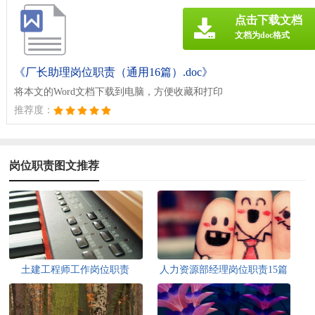
点击下载文档
文档为doc格式
《厂长助理岗位职责（通用16篇）.doc》
将本文的Word文档下载到电脑，方便收藏和打印
推荐度：
岗位职责图文推荐
土建工程师工作岗位职责
人力资源部经理岗位职责15篇