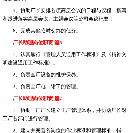
5、协助厂长安排各项高层会议的日程与议程，撰写
和跟进落实高层会议、主题会议等公司会议纪要；
6、完成其他临时交办的任务。
厂长助理岗位职责 篇6
1、认真履行《管理人员通用工作标准》及《精神文
明建设通用工作标准》。
2、负责全厂设备的维护保养。
3、负责全厂电、钳工的管理。
厂长助理岗位职责 篇7
1、协助工厂厂长建立工厂管理体系，并协助厂长对
工厂各部门进行管理。
2、建立并完善各岗位的作业标准和管理标准，指