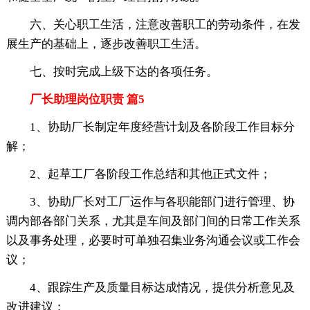
六、关心职工生活，注意改善职工的劳动条件，在发
展生产的基础上，逐步改善职工生活。
七、按时完成上级下达的各项任务。
厂长助理岗位职责 篇5
1、协助厂长制定年度经营计划及各阶段工作目标分
解；
2、起草工厂各阶段工作总结和其他正式文件；
3、协助厂长对工厂运作与各职能部门进行管理、协
调内部各部门关系，尤其是车间及部门间的日常工作关系
以及事务处理，必要时可单独召集业务沟通会议或工作会
议；
4、跟踪生产及质量目标达成情况，提供分析意见及
改进建议；