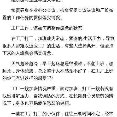
负责召集企业办公会议，检查督促会议决议和厂长布
置的工作任务的贯彻落实情况。
工厂工作，该如何调整你疲惫的状态
在工厂打工，加班成为常态，紧凑的.生活压力，导致
很多人都难以适应工厂的生活，有些人选择离开，但坚持
下来的人难免会感觉疲惫。
天气越来越冷，早上起床总是很艰难，不想上班，想
睡觉，身体酸痛，总之整个人不感觉不好了，在工厂上班
的你们有过这样的感受吗?
工厂一族加班情况严重，面对加班，打工一族若没有
找出排解压力、自我调适的方式，在长期身心灵疲劳的情
况下，身体也容易疲倦恐影响健康。
一些在工厂打工的小伙伴，往往三餐时间不定，经常