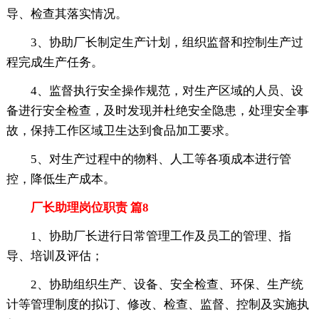
导、检查其落实情况。
3、协助厂长制定生产计划，组织监督和控制生产过
程完成生产任务。
4、监督执行安全操作规范，对生产区域的人员、设
备进行安全检查，及时发现并杜绝安全隐患，处理安全事
故，保持工作区域卫生达到食品加工要求。
5、对生产过程中的物料、人工等各项成本进行管
控，降低生产成本。
厂长助理岗位职责 篇8
1、协助厂长进行日常管理工作及员工的管理、指
导、培训及评估；
2、协助组织生产、设备、安全检查、环保、生产统
计等管理制度的拟订、修改、检查、监督、控制及实施执