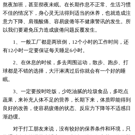
熬夜加班，甚至彻夜未眠。在长期作息不正常、生活习惯
不佳的情况下，身心灵无法得到适当的休养，也就造成注
意力下降、肩颈酸痛、容易疲倦等不健康警讯的发生。所
以我们要避免压力造成疲倦问题反覆发生。
1、一般工厂都是两班倒，12个小时的工作时间，还
有12小时一定要保证每天睡足6小时。
2、在休息的时候，多去周围运动，散步、跑步、打
球都是不错的选择，大汗淋漓过后你就会有一个好的睡
眠。
3、一定要按时吃饭，少吃油腻的垃圾食品，多吃点
蔬果，来补充人体不足的营养，长期下来，体质即能得到
良好的改善，使容易疲倦的状态、反应力下降等不适感日
渐趋缓。
对于打工朋友来说，没有较好的保养条件和环境，只