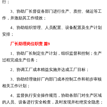
行；
3、协助厂长督促各部门进行生产、质控、储运等工
作，并激励其工作绩效；
4、协助组织管理、人员配置、设备配置及生产计划
安排；
厂长助理岗位职责 篇9
1、协助厂长制定生产计划，组织监督和控制；生产
过程完成生产任务；
2、协调工厂成本精益实施并达成工厂目标；
3、协助经理做好厂内部门成本控制工作和初步审核
相关工作计划；
4、监督执行安全操作规范，协助各部门对生产区域
的人员、设备进行安全检查，及时发现并杜绝安全隐患；