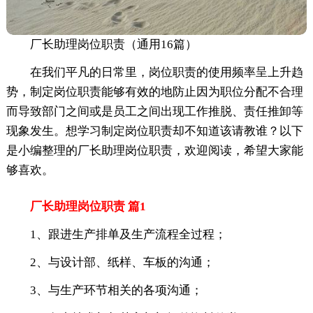
厂长助理岗位职责（通用16篇）
在我们平凡的日常里，岗位职责的使用频率呈上升趋
势，制定岗位职责能够有效的地防止因为职位分配不合理
而导致部门之间或是员工之间出现工作推脱、责任推卸等
现象发生。想学习制定岗位职责却不知道该请教谁？以下
是小编整理的厂长助理岗位职责，欢迎阅读，希望大家能
够喜欢。
厂长助理岗位职责 篇1
1、跟进生产排单及生产流程全过程；
2、与设计部、纸样、车板的沟通；
3、与生产环节相关的各项沟通；