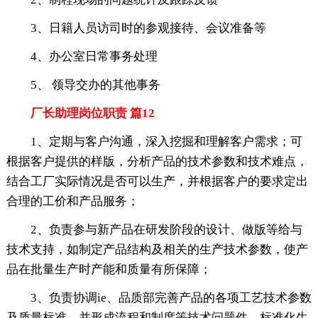
3、日籍人员访司时的参观接待、会议准备等
4、办公室日常事务处理
5、 领导交办的其他事务
厂长助理岗位职责 篇12
1、定期与客户沟通，深入挖掘和理解客户需求；可
根据客户提供的样版，分析产品的技术参数和技术难点，
结合工厂实际情况是否可以生产，并根据客户的要求定出
合理的工价和产品服务；
2、负责参与新产品在研发阶段的设计、做版等给与
技术支持，如制定产品结构及相关的生产技术参数，使产
品在批量生产时产能和质量有所保障；
3、负责协调ie、品质部完善产品的各项工艺技术参数
及质量标准，并形成流程和制度等技术问题件，标准化生