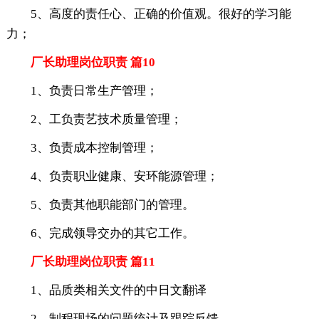
5、高度的责任心、正确的价值观。很好的学习能
力；
厂长助理岗位职责 篇10
1、负责日常生产管理；
2、工负责艺技术质量管理；
3、负责成本控制管理；
4、负责职业健康、安环能源管理；
5、负责其他职能部门的管理。
6、完成领导交办的其它工作。
厂长助理岗位职责 篇11
1、品质类相关文件的中日文翻译
2、制程现场的问题统计及跟踪反馈