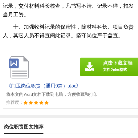
记录，交付材料科长核查，凡书写不清、记录不详，扣发
当月工资。
十、加强收料记录的保密性，除材料科长、项目负责
人，其它人员不得查阅此记录。坚守岗位严于盘查。
点击下载文档
文档为doc格式
《门卫岗位职责（通用9篇）.doc》
将本文的Word文档下载到电脑，方便收藏和打印
推荐度：
岗位职责图文推荐