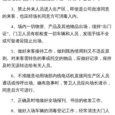
3、禁止外来人员进入生产区，即使是公司批准同意
的来客，也应经场长同意方可消毒入内。
4、场内一切物资、产品及其他物品出场，须持“出门
证”。门卫人员有权检査一切车辆和人员，发现手续不全
或可疑者应阻止出场。
5、做好来客接待工作，做到既热情周到又不违反原
则。对来客需转告的事或托交的物品，应做好记录，保持
及时无误转达给有关人员。
6、不准随意动用场部内线电话机直接同生产区人员
通话或传呼出场。确有急事时，警卫人员应向场长请示，
同意后方可进行。
7、正确及时地做好全场报刊、书信的收发工作。
8、做好入场车辆的消毒登记工作，经常清洗大门人