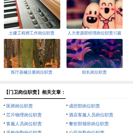
土建工程师工作岗位职责
人力资源部经理岗位职责15篇
医疗器械注册岗位职责
组长岗位职责
【门卫岗位职责】相关文章：
医师岗位职责
成控部岗位职责
芯片物理岗位职责
酒店客服人员岗位职责
客服人员岗位职责
餐饮部领班岗位职责
采购内勤岗位职责
公司内勤岗位职责