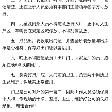
记清楚。正在上班人员必须有本部门主管领导签字方可放
行。
四、儿童及闲杂人员不得随意放行入厂，更不可入生
产区，车辆要在规定区域停放，不得乱停乱放。
五、成品出厂要收取出门证，并查验所装数量与出库
单是否相符，保存好出门证以备后用。
六、晚上不得随便放员工出厂门，回家返厂的员工必
须在晚8点以前回厂。
七、负责打扫厂院、大门前的卫生，负责两个厕所卫
生及维护，保证其正常使用。
门卫是公司对外的第一窗口，因此工作人员必须保持
个人和工作现场的干净、整洁、卫生，维护好公司的良好
形象。 谢谢合作!!