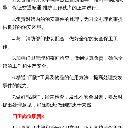
导，保证交通畅通;维护工作秩序的正常进行。
3.负责对馆内的治安事件的处理，为群众办理丧事提
供良好的治安环境。
4.与、消防部门密切配合，做好全馆的安全保卫工
作。
5.加强门卫管理和夜间检査，做到认真负责，确保全
馆的工作和生产安全。
6.精通“四防”工具及物品的使用方法，提高处理突发
事件的能力。
7.做好“四防”，经常检査，发现不安全因素，要及时
提出处理意见，消除隐患;做到防患于未然。
门卫岗位职责8
1.认真学习法律和治安保卫常识，服从学校治保组织