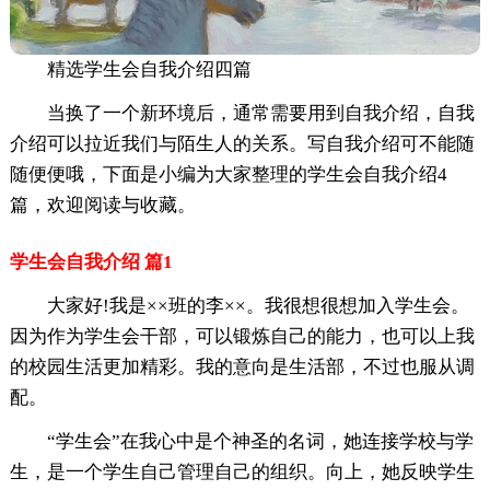
精选学生会自我介绍四篇
当换了一个新环境后，通常需要用到自我介绍，自我
介绍可以拉近我们与陌生人的关系。写自我介绍可不能随
随便便哦，下面是小编为大家整理的学生会自我介绍4
篇，欢迎阅读与收藏。
学生会自我介绍 篇1
大家好!我是××班的李××。我很想很想加入学生会。
因为作为学生会干部，可以锻炼自己的能力，也可以上我
的校园生活更加精彩。我的意向是生活部，不过也服从调
配。
“学生会”在我心中是个神圣的名词，她连接学校与学
生，是一个学生自己管理自己的组织。向上，她反映学生