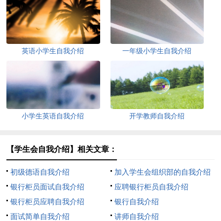
英语小学生自我介绍
一年级小学生自我介绍
小学生英语自我介绍
开学教师自我介绍
【学生会自我介绍】相关文章：
初级德语自我介绍
加入学生会组织部的自我介绍
银行柜员面试自我介绍
应聘银行柜员自我介绍
银行柜员应聘自我介绍
银行自我介绍
面试简单自我介绍
讲师自我介绍