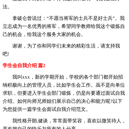
法。
拿破仑曾说过：“不愿当将军的士兵不是好士兵”。我
立志成为一名优秀的将军，希望同学教师给我这个锻炼自
己的机会，给我这个服务大家的机会。
谢谢，为了你和同学们未来的精彩生活，请支持我
吧!
学生会自我介绍 篇2
我叫xxx，新的学期开始，学校的各个部门都开始招
纳积极向上的管理人员，比如学生会工作。虽不是向单位
求职，但要进入学生会部门锻炼，仍是向要通过面试自我
介绍。如何向师兄师姐们展示自己的决心和能力呢?以下
为您提供一篇学生会面试自我介绍范文。
我性格开朗,健谈，常常面带笑容，喜欢以微笑待人，
喜欢把自己的快乐与所有的人分享。