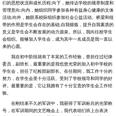
们的思想状况和成长历程;向下，她传达学校的规章制度和
管理意向;向内，她组织同学参加各种有益身心健康的文体
活动;向外，她联系校际组织参加社会公益活动。桥梁和纽
带的作用是学生会存在的基础;自我锻炼，提升自我素质的
意义是学生会不断发展的动力源泉。所以，我向往校学生
会组织。能够加入学生会，成为其中一名成员是我一直以
来的心愿。
我在初中阶段就有了丰富的工作经验，曾担任过纪律
委员，副班长，最重要的是我也曾光荣的加入初中学校的
学生会，担任了纪检部副部长。在任期间，我工作十分的
努力，在学生会里十分活跃。受到了学校领导和同学的好
评。最重要的是，它让我拥有了十分宝贵的学生会工作经
验。
在刚结束不久的军训中，我获得了军训标兵的光荣称
号，在军训期间的文艺晚会上，我代表咱们班上台表决