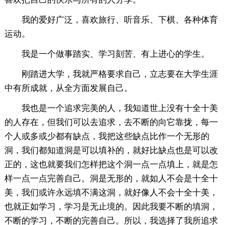
我的爱好广泛，喜欢旅行、听音乐、下棋、各种体育
运动。
我是一个做事踏实、学习刻苦、有上进心的学生。
刚踏进大学，我就严格要求自己，立志要在大学生涯
中有所成就，从全方面发展自己。
我也是一个追求完美的人，我知道世上没有十全十美
的人存在，但我们可以去追求，去不断的向它靠拢，每一
个人或多或少都有缺点，我把这些缺点比作一个无形的
洞，我们都知道洞是可以填补的，就好比缺点也是可以改
正的，这也就要我们怎样把这个洞一点一点填上，就是怎
样一点一点完善自己。洞是无形的，就如人不会是十全十
美，我们或许永远填不满这洞，就好像人不会十全十美，
也就正如学习，学习是无止境的。因此我要不断的填洞，
不断的学习，不断的完善自己。所以，我选择了我所追求