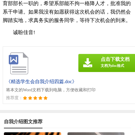
育部部长一职的，希望系部能不拘一格降人才，批准我的
系干申请。如果我没有如愿获得这次机会的话，我仍然会
脚踏实地，求真务实的服务同学，等待下次机会的到来。
诚盼佳音!
点击下载文档
文档为doc格式
《精选学生会自我介绍四篇.doc》
将本文的Word文档下载到电脑，方便收藏和打印
推荐度：
自我介绍图文推荐