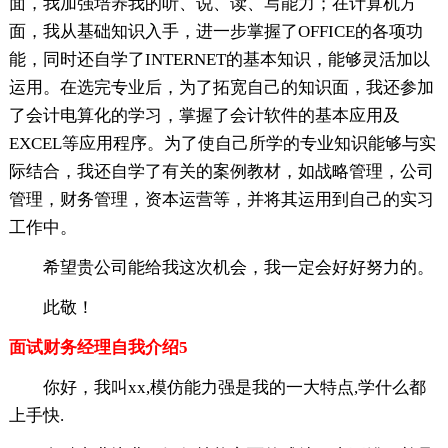
面，我加强培养我的听、说、读、写能力；在计算机方
面，我从基础知识入手，进一步掌握了OFFICE的各项功
能，同时还自学了INTERNET的基本知识，能够灵活加以
运用。在选完专业后，为了拓宽自己的知识面，我还参加
了会计电算化的学习，掌握了会计软件的基本应用及
EXCEL等应用程序。为了使自己所学的专业知识能够与实
际结合，我还自学了有关的案例教材，如战略管理，公司
管理，财务管理，资本运营等，并将其运用到自己的实习
工作中。
希望贵公司能给我这次机会，我一定会好好努力的。
此敬！
面试财务经理自我介绍5
你好，我叫xx,模仿能力强是我的一大特点,学什么都
上手快.