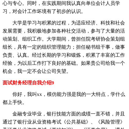
心与专心。同时，在实践期间我认真向单位会计人员学
习，对会计工作坏境有了初步的认识。
大学是学习与积累的过程，为适应经济、科技和社会
发展需要，我积极地参加各种社交活动，参与了大量的活
动策划、组织工作。大学期间，曾担任院考研协会策划组
组长，具有一定的组织管理能力；担任秘书组干事，做事
负责、认真。经过长期的学习和锻炼，积累了丰富的工作
经验，为以后工作打下良好的基础。如果贵公司给我一个
机会，我一定不会让公司失望。
面试财务经理自我介绍9
你好，我叫xx，模仿能力强是我的一大特点，学什么
都上手快。
金融专业毕业，银行技能方面的成绩一直不错，并且
通过了银行业从业资格考试《公共基础》、《风险管理》