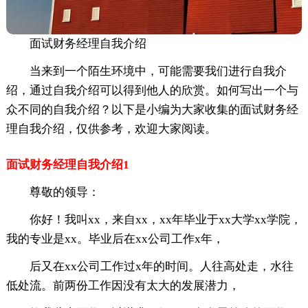
面试财务经理自我介绍
当来到一个陌生环境中，可能需要我们进行自我介
绍，通过自我介绍可以得到他人的欣赏。如何写出一个与
众不同的自我介绍？以下是小编为大家收集的面试财务经
理自我介绍，仅供参考，欢迎大家阅读。
面试财务经理自我介绍1
尊敬的领导：
你好！我叫xx，来自xx，xx年毕业于xx大学xx学院，
我的专业是xx。毕业后在xx公司工作x年，
后又在xx公司工作过x年的时间。人往高处走，水往
低处流。前两份工作因没有太大的发展潜力，