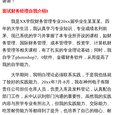
谢谢！
面试财务经理自我介绍8
我是XX学院财务管理专业20xx届毕业生某某某。四
年的大学生活，我认真学习专业知识，专业成绩名列前
茅。现已系统的学习并掌握了本专业所开设的课程，如财
务管理、国际财务管理、成本管理学、投资学、计算机财
务管理等相关课程，有了扎实的专业理论基础；同时，我
自学了photoshop7。0软件、金碟财务软件，从而提高了
我的自学能力。
大学期间，我明白理论必须联系实践，于是我也练就
了较好的实践能力。20xx年7月-8月，我在神州电子有限
责任公司担任仓库人员，负责入库及发料登记，认真配合
部门工作，从中认识到部门沟通的重要性。虽然我的实践
内容与所学专业有所出入，但我的实践能力、交际能力、
吃苦耐劳能力等都得到了提升，也培养了自己的细心、耐