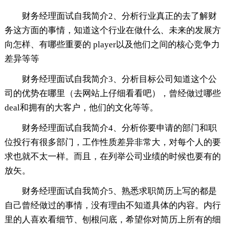
财务经理面试自我简介2、分析行业真正的去了解财
务这方面的事情，知道这个行业在做什么、未来的发展方
向怎样、有哪些重要的 player以及他们之间的核心竞争力
差异等等
财务经理面试自我简介3、分析目标公司知道这个公
司的优势在哪里（去网站上仔细看看吧），曾经做过哪些
deal和拥有的大客户，他们的文化等等。
财务经理面试自我简介4、分析你要申请的部门和职
位投行有很多部门，工作性质差异非常大，对每个人的要
求也就不太一样。而且，在列举公司业绩的时候也要有的
放矢。
财务经理面试自我简介5、熟悉求职简历上写的都是
自己曾经做过的事情，没有理由不知道具体的内容。内行
里的人喜欢看细节、刨根问底，希望你对简历上所有的细