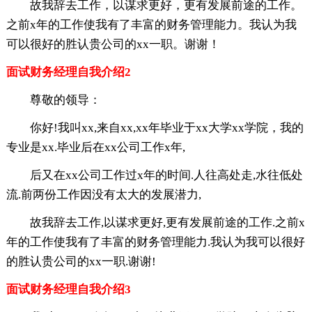
故我辞去工作，以谋求更好，更有发展前途的工作。
之前x年的工作使我有了丰富的财务管理能力。我认为我
可以很好的胜认贵公司的xx一职。谢谢！
面试财务经理自我介绍2
尊敬的领导：
你好!我叫xx,来自xx,xx年毕业于xx大学xx学院，我的
专业是xx.毕业后在xx公司工作x年,
后又在xx公司工作过x年的时间.人往高处走,水往低处
流.前两份工作因没有太大的发展潜力,
故我辞去工作,以谋求更好,更有发展前途的工作.之前x
年的工作使我有了丰富的财务管理能力.我认为我可以很好
的胜认贵公司的xx一职.谢谢!
面试财务经理自我介绍3