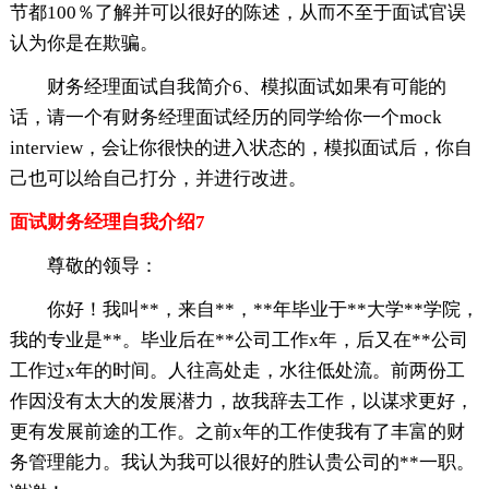
节都100％了解并可以很好的陈述，从而不至于面试官误
认为你是在欺骗。
财务经理面试自我简介6、模拟面试如果有可能的
话，请一个有财务经理面试经历的同学给你一个mock
interview，会让你很快的进入状态的，模拟面试后，你自
己也可以给自己打分，并进行改进。
面试财务经理自我介绍7
尊敬的领导：
你好！我叫**，来自**，**年毕业于**大学**学院，
我的专业是**。毕业后在**公司工作x年，后又在**公司
工作过x年的时间。人往高处走，水往低处流。前两份工
作因没有太大的发展潜力，故我辞去工作，以谋求更好，
更有发展前途的工作。之前x年的工作使我有了丰富的财
务管理能力。我认为我可以很好的胜认贵公司的**一职。