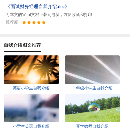
《面试财务经理自我介绍.doc》
将本文的Word文档下载到电脑，方便收藏和打印
推荐度：
自我介绍图文推荐
英语小学生自我介绍
一年级小学生自我介绍
小学生英语自我介绍
开学教师自我介绍