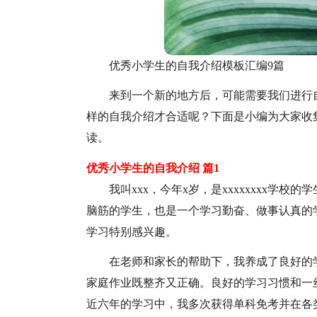
优秀小学生的自我介绍模板汇编9篇
来到一个新的地方后，可能需要我们进行
样的自我介绍才合适呢？下面是小编为大家收
读。
优秀小学生的自我介绍 篇1
我叫xxx，今年x岁，是xxxxxxxx
脑筋的学生，也是一个学习勤奋、做事认真的
学习特别感兴趣。
在老师和家长的帮助下，我养成了良好的
家庭作业既整齐又正确。良好的学习习惯和一
近六年的学习中，我多次获得单科免考并在各