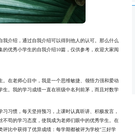
自我介绍，通过自我介绍可以得到他人的认可。那么什么
集的优秀小学生的自我介绍10篇，仅供参考，欢迎大家阅
学校的学生。在老师心目中，我是一个思维敏捷、领悟力强和爱动
学生。我的学习成绩一直在班级中名列前茅，而且对数学
学习习惯，每天坚持预习，上课时认真听讲、积极发言，
丝不苟的学习态度，使我成为老师们眼中的优秀学生。在
类评比中获得了优异成绩：每学期都被评为学校"三好学